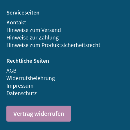
Serviceseiten
Kontakt
Hinweise zum Versand
Hinweise zur Zahlung
Hinweise zum Produktsicherheitsrecht
Rechtliche Seiten
AGB
Widerrufsbelehrung
Impressum
Datenschutz
Vertrag widerrufen