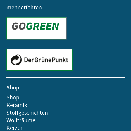
mehr erfahren
Shop
Shop
Keramik
Stoffgeschichten
Wollträume
Kerzen