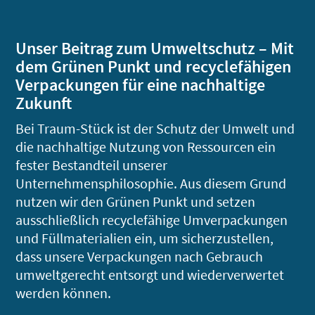
Unser Beitrag zum Umweltschutz – Mit
dem Grünen Punkt und recyclefähigen
Verpackungen für eine nachhaltige
Zukunft
Bei Traum-Stück ist der Schutz der Umwelt und
die nachhaltige Nutzung von Ressourcen ein
fester Bestandteil unserer
Unternehmensphilosophie. Aus diesem Grund
nutzen wir den Grünen Punkt und setzen
ausschließlich recyclefähige Umverpackungen
und Füllmaterialien ein, um sicherzustellen,
dass unsere Verpackungen nach Gebrauch
umweltgerecht entsorgt und wiederverwertet
werden können.