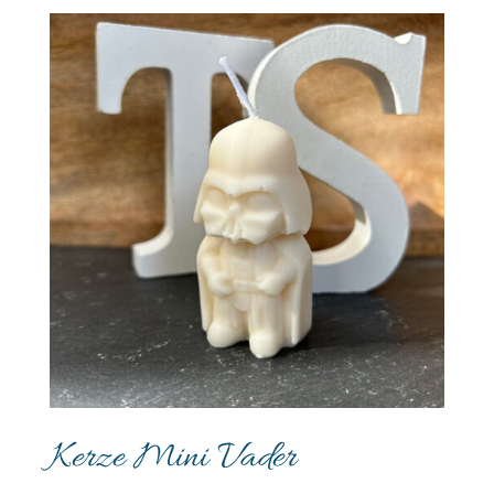
Kerze Mini Vader