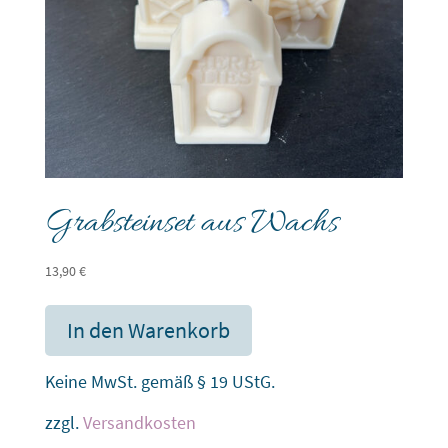
Grabsteinset aus Wachs
13,90
€
In den Warenkorb
Keine MwSt. gemäß § 19 UStG.
zzgl.
Versandkosten