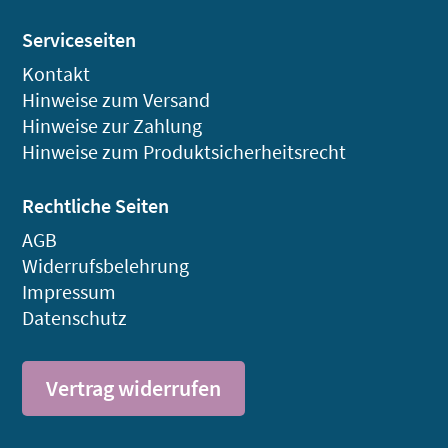
Serviceseiten
Kontakt
Hinweise zum Versand
Hinweise zur Zahlung
Hinweise zum Produktsicherheitsrecht
Rechtliche Seiten
AGB
Widerrufsbelehrung
Impressum
Datenschutz
Vertrag widerrufen