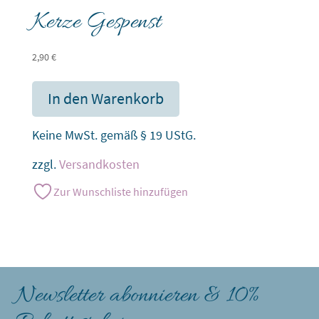
Kerze Gespenst
2,90
€
In den Warenkorb
Keine MwSt. gemäß § 19 UStG.
zzgl.
Versandkosten
Zur Wunschliste hinzufügen
Newsletter abonnieren & 10%