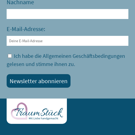
Nachname
E-Mail-Adresse:
Ich habe die Allgemeinen Geschäftsbedingungen
gelesen und stimme ihnen zu.