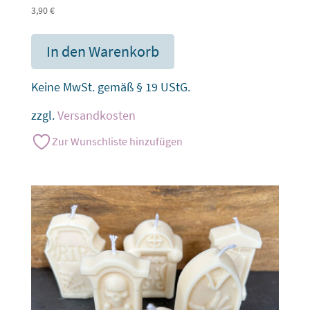
3,90
€
In den Warenkorb
Keine MwSt. gemäß § 19 UStG.
zzgl.
Versandkosten
Zur Wunschliste hinzufügen