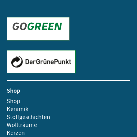
Shop
Shop
Keramik
Stoffgeschichten
Wollträume
Kerzen