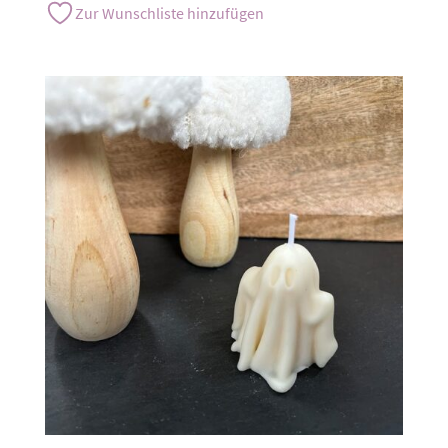
Zur Wunschliste hinzufügen