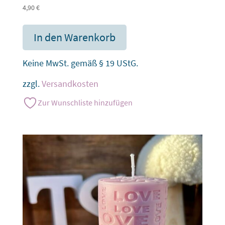
4,90
€
In den Warenkorb
Keine MwSt. gemäß § 19 UStG.
zzgl.
Versandkosten
Zur Wunschliste hinzufügen