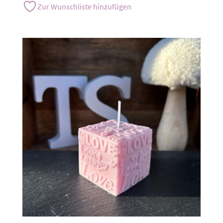
Zur Wunschliste hinzufügen