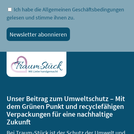
Ich habe die Allgemeinen Geschäftsbedingungen
gelesen und stimme ihnen zu.
Unser Beitrag zum Umweltschutz – Mit
dem Grünen Punkt und recyclefähigen
Verpackungen für eine nachhaltige
Zukunft
Bei Traum-Stück ist der Schutz der Umwelt und