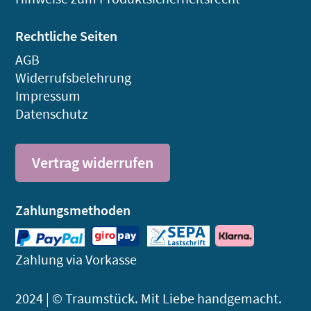
Rechtliche Seiten
AGB
Widerrufsbelehrung
Impressum
Datenschutz
Vertrag widerrufen
Zahlungsmethoden
Zahlung via Vorkasse
2024 | © Traumstück. Mit Liebe handgemacht.