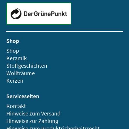
Shop
Shop
Keramik
Stoffgeschichten
Wollträume
Kerzen
Serviceseiten
Kontakt
Hinweise zum Versand
Hinweise zur Zahlung
Hinweise zum Produktsicherheitsrecht