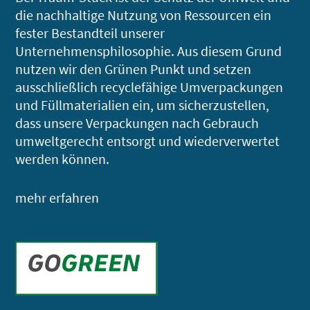
die nachhaltige Nutzung von Ressourcen ein
fester Bestandteil unserer
Unternehmensphilosophie. Aus diesem Grund
nutzen wir den Grünen Punkt und setzen
ausschließlich recyclefähige Umverpackungen
und Füllmaterialien ein, um sicherzustellen,
dass unsere Verpackungen nach Gebrauch
umweltgerecht entsorgt und wiederverwertet
werden können.
mehr erfahren