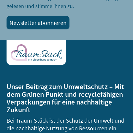
gelesen und stimme ihnen zu.
Unser Beitrag zum Umweltschutz – Mit
dem Grünen Punkt und recyclefähigen
Verpackungen für eine nachhaltige
Zukunft
Bei Traum-Stück ist der Schutz der Umwelt und
die nachhaltige Nutzung von Ressourcen ein