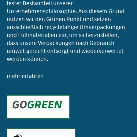
fester Bestandteil unserer
Unternehmensphilosophie. Aus diesem Grund
nutzen wir den Grünen Punkt und setzen
ausschließlich recyclefähige Umverpackungen
und Füllmaterialien ein, um sicherzustellen,
dass unsere Verpackungen nach Gebrauch
umweltgerecht entsorgt und wiederverwertet
werden können.
mehr erfahren