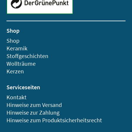
Shop
Shop
Keramik
Stoffgeschichten
Wollträume
Kerzen
Serviceseiten
Kontakt
Hinweise zum Versand
Hinweise zur Zahlung
Hinweise zum Produktsicherheitsrecht