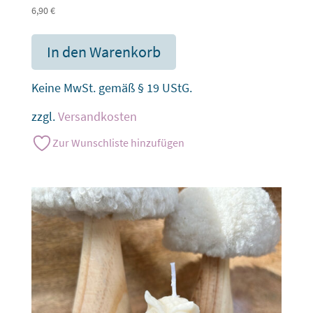
6,90
€
In den Warenkorb
Keine MwSt. gemäß § 19 UStG.
zzgl.
Versandkosten
Zur Wunschliste hinzufügen