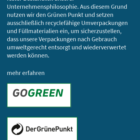
Unternehmensphilosophie. Aus diesem Grund
nutzen wir den Grünen Punkt und setzen
ausschließlich recyclefähige Umverpackungen
und Füllmaterialien ein, um sicherzustellen,
dass unsere Verpackungen nach Gebrauch
umweltgerecht entsorgt und wiederverwertet
werden können.
mehr erfahren