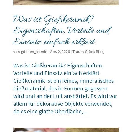
Was ist Gießkeramik?
Eigenschaften, Vorteile und
Einsatz einfach erklärt
von
gdehen_admin
|
Apr. 2, 2026
|
Traum-Stück Blog
Was ist Gießkeramik? Eigenschaften,
Vorteile und Einsatz einfach erklärt
Gießkeramik ist ein feines, mineralisches
Gießmaterial, das in Formen gegossen
wird und an der Luft aushärtet. Es wird vor
allem für dekorative Objekte verwendet,
da es eine glatte Oberfläche,...