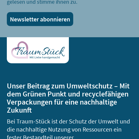
gelesen und stimme ihnen zu.
Unser Beitrag zum Umweltschutz – Mit
dem Grünen Punkt und recyclefähigen
Verpackungen für eine nachhaltige
Zukunft
Bei Traum-Stück ist der Schutz der Umwelt und
die nachhaltige Nutzung von Ressourcen ein
fester Bestandteil unserer