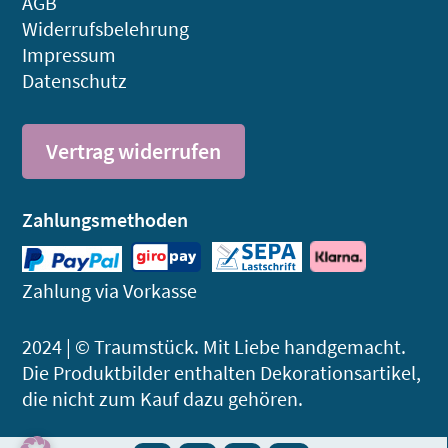
AGB
Widerrufsbelehrung
Impressum
Datenschutz
Vertrag widerrufen
Zahlungsmethoden
Zahlung via Vorkasse
2024 | © Traumstück. Mit Liebe handgemacht.
Die Produktbilder enthalten Dekorations­artikel,
die nicht zum Kauf dazu gehören.