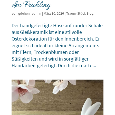
den Frühling
von
gdehen_admin
|
März 30, 2026
|
Traum-Stück Blog
Der handgefertigte Hase auf runder Schale
aus Gießkeramik ist eine stilvolle
Osterdekoration für den Innenbereich. Er
eignet sich ideal für kleine Arrangements
mit Eiern, Trockenblumen oder
Süßigkeiten und wird in sorgfältiger
Handarbeit gefertigt. Durch die matte...