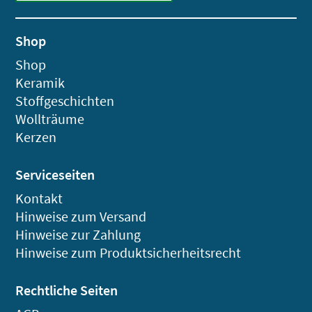
Shop
Shop
Keramik
Stoffgeschichten
Wollträume
Kerzen
Serviceseiten
Kontakt
Hinweise zum Versand
Hinweise zur Zahlung
Hinweise zum Produktsicherheitsrecht
Rechtliche Seiten