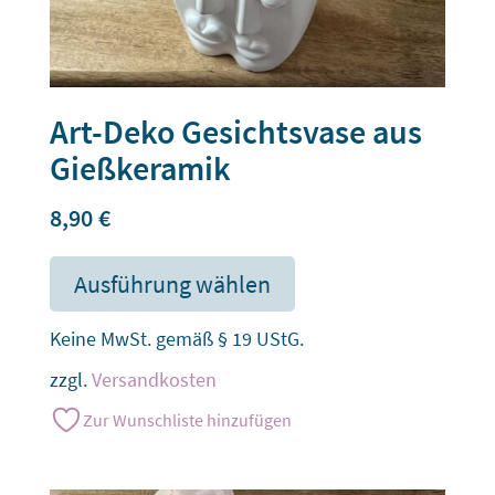
Art-Deko Gesichtsvase aus
Gießkeramik
8,90
€
Ausführung wählen
Keine MwSt. gemäß § 19 UStG.
zzgl.
Versandkosten
Zur Wunschliste hinzufügen