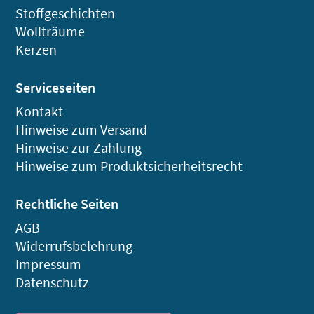
Stoffgeschichten
Wollträume
Kerzen
Serviceseiten
Kontakt
Hinweise zum Versand
Hinweise zur Zahlung
Hinweise zum Produktsicherheitsrecht
Rechtliche Seiten
AGB
Widerrufsbelehrung
Impressum
Datenschutz