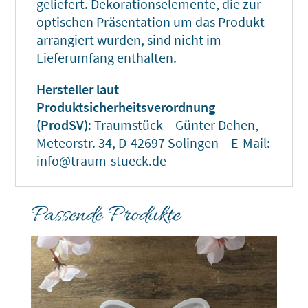
geliefert. Dekorationselemente, die zur
optischen Präsentation um das Produkt
arrangiert wurden, sind nicht im
Lieferumfang enthalten.
Hersteller laut
Produktsicherheitsverordnung
(ProdSV)
: Traumstück – Günter Dehen,
Meteorstr. 34, D-42697 Solingen – E-Mail:
info@traum-stueck.de
Passende Produkte