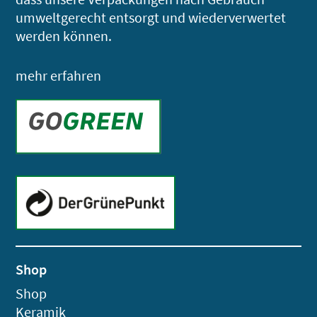
umweltgerecht entsorgt und wiederverwertet
werden können.
mehr erfahren
Shop
Shop
Keramik