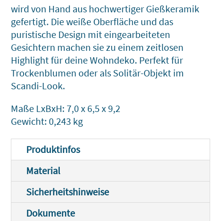
wird von Hand aus hochwertiger Gießkeramik
gefertigt. Die weiße Oberfläche und das
puristische Design mit eingearbeiteten
Gesichtern machen sie zu einem zeitlosen
Highlight für deine Wohndeko. Perfekt für
Trockenblumen oder als Solitär-Objekt im
Scandi-Look.
Maße LxBxH: 7,0 x 6,5 x 9,2
Gewicht: 0,243 kg
Produktinfos
Material
Sicherheitshinweise
Dokumente