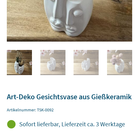
Art-Deko Gesichtsvase aus Gießkeramik
Artikelnummer:
TSK-0092

Sofort lieferbar, Lieferzeit ca. 3 Werktage