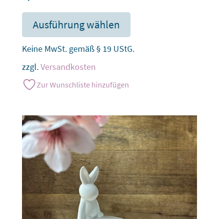
Ausführung wählen
Keine MwSt. gemäß § 19 UStG.
zzgl.
Versandkosten
Zur Wunschliste hinzufügen