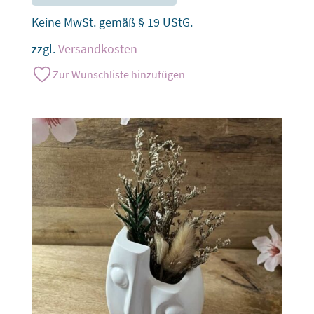
Keine MwSt. gemäß § 19 UStG.
zzgl.
Versandkosten
Zur Wunschliste hinzufügen