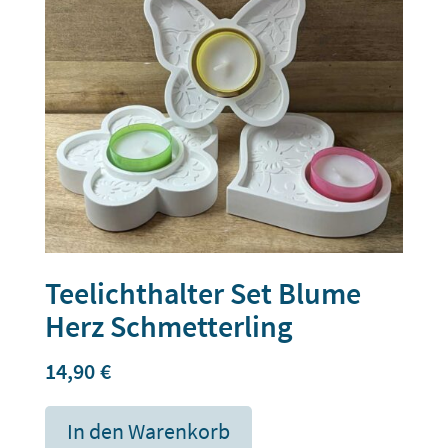
Teelichthalter Set Blume
Herz Schmetterling
14,90
€
In den Warenkorb