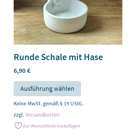
Runde Schale mit Hase
6,90
€
Ausführung wählen
Keine MwSt. gemäß § 19 UStG.
zzgl.
Versandkosten
Zur Wunschliste hinzufügen