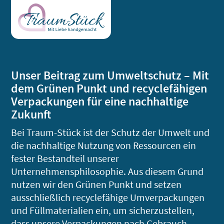
Unser Beitrag zum Umweltschutz – Mit
dem Grünen Punkt und recyclefähigen
Verpackungen für eine nachhaltige
Zukunft
Bei Traum-Stück ist der Schutz der Umwelt und
die nachhaltige Nutzung von Ressourcen ein
fester Bestandteil unserer
Unternehmensphilosophie. Aus diesem Grund
nutzen wir den Grünen Punkt und setzen
ausschließlich recyclefähige Umverpackungen
und Füllmaterialien ein, um sicherzustellen,
dass unsere Verpackungen nach Gebrauch