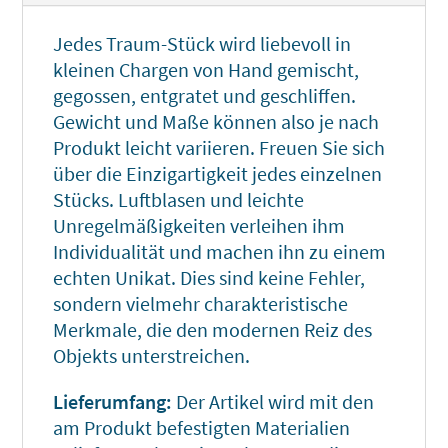
Jedes Traum-Stück wird liebevoll in
kleinen Chargen von Hand gemischt,
gegossen, entgratet und geschliffen.
Gewicht und Maße können also je nach
Produkt leicht variieren. Freuen Sie sich
über die Einzigartigkeit jedes einzelnen
Stücks. Luftblasen und leichte
Unregelmäßigkeiten verleihen ihm
Individualität und machen ihn zu einem
echten Unikat. Dies sind keine Fehler,
sondern vielmehr charakteristische
Merkmale, die den modernen Reiz des
Objekts unterstreichen.
Lieferumfang:
Der Artikel wird mit den
am Produkt befestigten Materialien