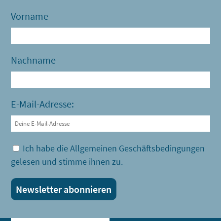
Vorname
Nachname
E-Mail-Adresse:
Ich habe die Allgemeinen Geschäftsbedingungen
gelesen und stimme ihnen zu.