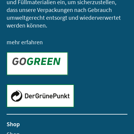
und Füllmaterialien ein, um sicherzustellen,
dass unsere Verpackungen nach Gebrauch
umweltgerecht entsorgt und wiederverwertet
werden können.
mehr erfahren
Shop