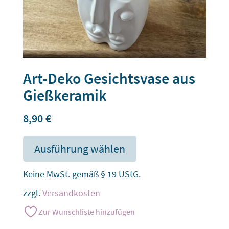
Art-Deko Gesichtsvase aus
Gießkeramik
8,90
€
Ausführung wählen
Keine MwSt. gemäß § 19 UStG.
zzgl.
Versandkosten
Zur Wunschliste hinzufügen