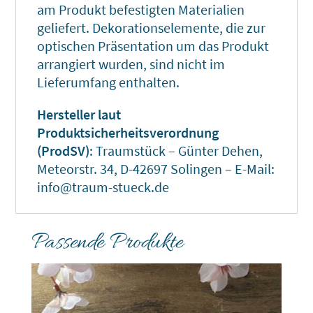
am Produkt befestigten Materialien
geliefert. Dekorationselemente, die zur
optischen Präsentation um das Produkt
arrangiert wurden, sind nicht im
Lieferumfang enthalten.
Hersteller laut
Produktsicherheitsverordnung
(ProdSV)
: Traumstück – Günter Dehen,
Meteorstr. 34, D-42697 Solingen – E-Mail:
info@traum-stueck.de
Passende Produkte