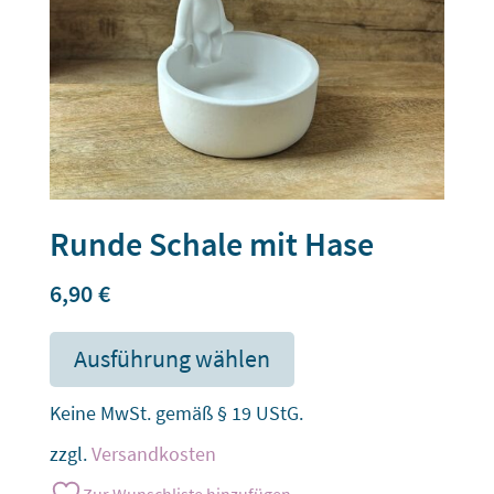
Runde Schale mit Hase
6,90
€
Ausführung wählen
Keine MwSt. gemäß § 19 UStG.
zzgl.
Versandkosten