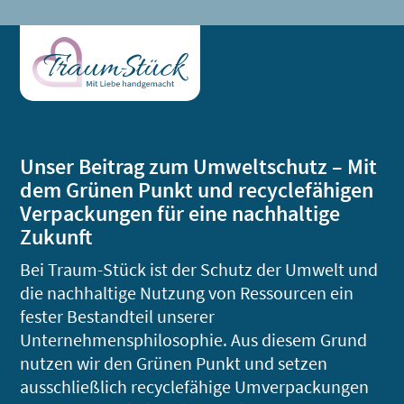
Unser Beitrag zum Umweltschutz – Mit
dem Grünen Punkt und recyclefähigen
Verpackungen für eine nachhaltige
Zukunft
Bei Traum-Stück ist der Schutz der Umwelt und
die nachhaltige Nutzung von Ressourcen ein
fester Bestandteil unserer
Unternehmensphilosophie. Aus diesem Grund
nutzen wir den Grünen Punkt und setzen
ausschließlich recyclefähige Umverpackungen