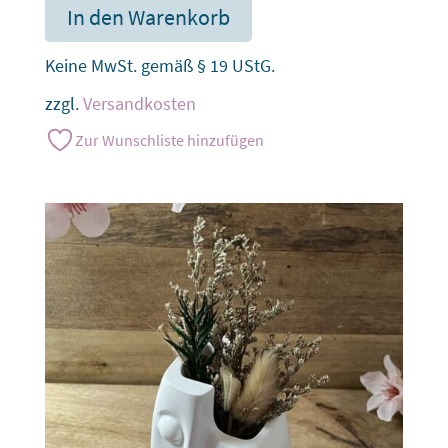
In den Warenkorb
Keine MwSt. gemäß § 19 UStG.
zzgl.
Versandkosten
Zur Wunschliste hinzufügen