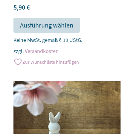
5,90
€
Ausführung wählen
Keine MwSt. gemäß § 19 UStG.
zzgl.
Versandkosten
Zur Wunschliste hinzufügen