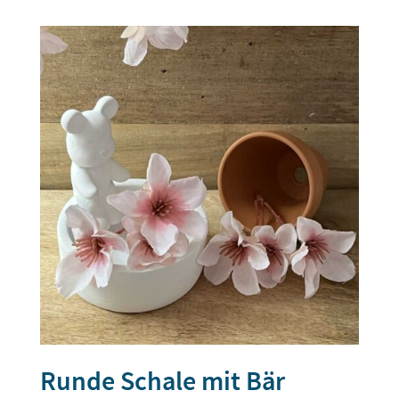
Runde Schale mit Bär