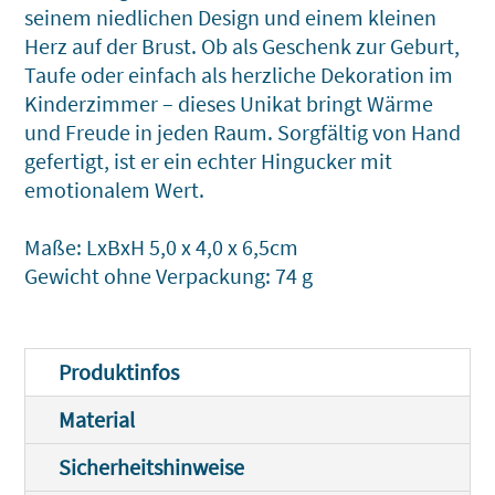
seinem niedlichen Design und einem kleinen
Herz auf der Brust. Ob als Geschenk zur Geburt,
Taufe oder einfach als herzliche Dekoration im
Kinderzimmer – dieses Unikat bringt Wärme
und Freude in jeden Raum. Sorgfältig von Hand
gefertigt, ist er ein echter Hingucker mit
emotionalem Wert.
Maße: LxBxH 5,0 x 4,0 x 6,5cm
Gewicht ohne Verpackung: 74 g
Produktinfos
Material
Sicherheitshinweise