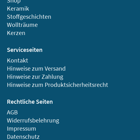
Shop
Keramik
Stoffgeschichten
Wollträume
Kerzen
Serviceseiten
Kontakt
Hinweise zum Versand
Hinweise zur Zahlung
Hinweise zum Produktsicherheitsrecht
Rechtliche Seiten
AGB
Widerrufsbelehrung
Impressum
Datenschutz