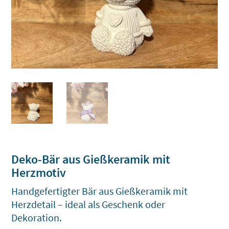
Deko-Bär aus Gießkeramik mit
Herzmotiv
Handgefertigter Bär aus Gießkeramik mit
Herzdetail – ideal als Geschenk oder
Dekoration.