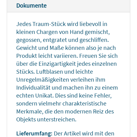
Dokumente
Jedes Traum-Stück wird liebevoll in
kleinen Chargen von Hand gemischt,
gegossen, entgratet und geschliffen.
Gewicht und Maße können also je nach
Produkt leicht variieren. Freuen Sie sich
über die Einzigartigkeit jedes einzelnen
Stücks. Luftblasen und leichte
Unregelmäßigkeiten verleihen ihm
Individualität und machen ihn zu einem
echten Unikat. Dies sind keine Fehler,
sondern vielmehr charakteristische
Merkmale, die den modernen Reiz des
Objekts unterstreichen.
Lieferumfang:
Der Artikel wird mit den