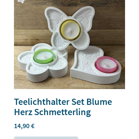
Teelichthalter Set Blume
Herz Schmetterling
14,90
€