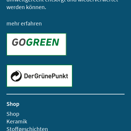
werden können.
mehr erfahren
Shop
Shop
Keramik
Stoffgeschichten