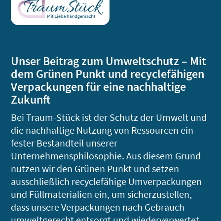
Unser Beitrag zum Umweltschutz – Mit
dem Grünen Punkt und recyclefähigen
Verpackungen für eine nachhaltige
Zukunft
Bei Traum-Stück ist der Schutz der Umwelt und
die nachhaltige Nutzung von Ressourcen ein
fester Bestandteil unserer
Unternehmensphilosophie. Aus diesem Grund
nutzen wir den Grünen Punkt und setzen
ausschließlich recyclefähige Umverpackungen
und Füllmaterialien ein, um sicherzustellen,
dass unsere Verpackungen nach Gebrauch
umweltgerecht entsorgt und wiederverwertet