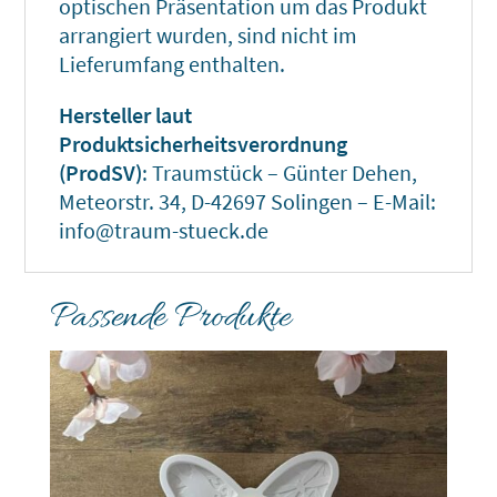
optischen Präsentation um das Produkt
arrangiert wurden, sind nicht im
Lieferumfang enthalten.
Hersteller laut
Produktsicherheitsverordnung
(ProdSV)
: Traumstück – Günter Dehen,
Meteorstr. 34, D-42697 Solingen – E-Mail:
info@traum-stueck.de
Passende Produkte