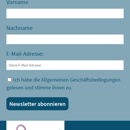
Vorname
Nachname
E-Mail-Adresse:
Ich habe die Allgemeinen Geschäftsbedingungen
gelesen und stimme ihnen zu.