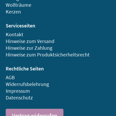
Wollträume
Kerzen
Serviceseiten
Kontakt
Hinweise zum Versand
Hinweise zur Zahlung
Hinweise zum Produktsicherheitsrecht
Rechtliche Seiten
AGB
Widerrufsbelehrung
Impressum
Datenschutz
Vertrag widerrufen