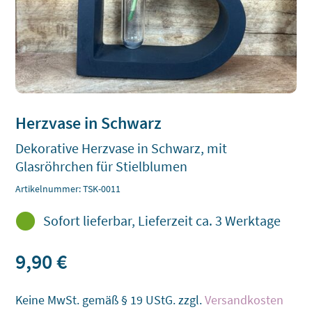
Herzvase in Schwarz
Dekorative Herzvase in Schwarz, mit
Glasröhrchen für Stielblumen
Artikelnummer:
TSK-0011

Sofort lieferbar, Lieferzeit ca. 3 Werktage
9,90
€
Keine MwSt. gemäß § 19 UStG.
zzgl.
Versandkosten