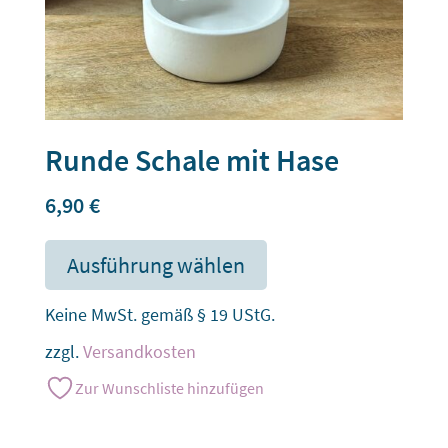
Runde Schale mit Hase
6,90
€
Ausführung wählen
Keine MwSt. gemäß § 19 UStG.
zzgl.
Versandkosten
Zur Wunschliste hinzufügen