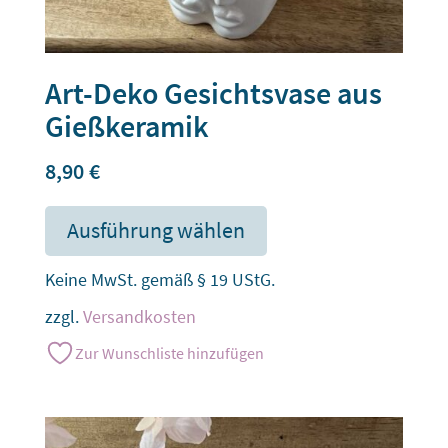
Art-Deko Gesichtsvase aus
Gießkeramik
8,90
€
Ausführung wählen
Keine MwSt. gemäß § 19 UStG.
zzgl.
Versandkosten
Zur Wunschliste hinzufügen