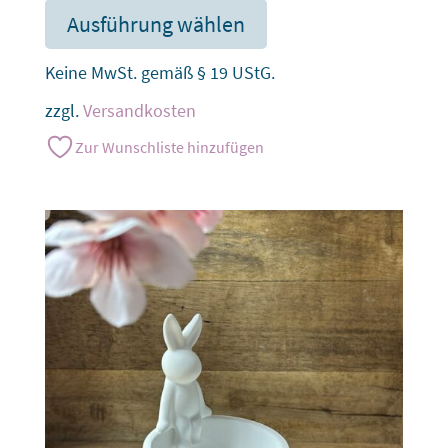
Ausführung wählen
Keine MwSt. gemäß § 19 UStG.
zzgl.
Versandkosten
Zur Wunschliste hinzufügen