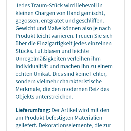
Jedes Traum-Stück wird liebevoll in
kleinen Chargen von Hand gemischt,
gegossen, entgratet und geschliffen.
Gewicht und Maße können also je nach
Produkt leicht variieren. Freuen Sie sich
über die Einzigartigkeit jedes einzelnen
Stücks. Luftblasen und leichte
Unregelmäßigkeiten verleihen ihm
Individualität und machen ihn zu einem
echten Unikat. Dies sind keine Fehler,
sondern vielmehr charakteristische
Merkmale, die den modernen Reiz des
Objekts unterstreichen.
Lieferumfang:
Der Artikel wird mit den
am Produkt befestigten Materialien
geliefert. Dekorationselemente, die zur