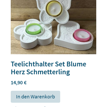
Teelichthalter Set Blume
Herz Schmetterling
14,90
€
In den Warenkorb