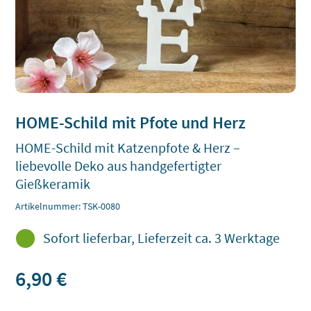
HOME-Schild mit Pfote und Herz
HOME-Schild mit Katzenpfote & Herz –
liebevolle Deko aus handgefertigter
Gießkeramik
Artikelnummer:
TSK-0080

Sofort lieferbar, Lieferzeit ca. 3 Werktage
6,90
€