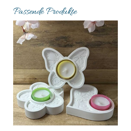
Passende Produkte