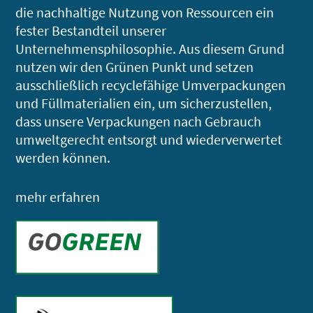
die nachhaltige Nutzung von Ressourcen ein
fester Bestandteil unserer
Unternehmensphilosophie. Aus diesem Grund
nutzen wir den Grünen Punkt und setzen
ausschließlich recyclefähige Umverpackungen
und Füllmaterialien ein, um sicherzustellen,
dass unsere Verpackungen nach Gebrauch
umweltgerecht entsorgt und wiederverwertet
werden können.
mehr erfahren