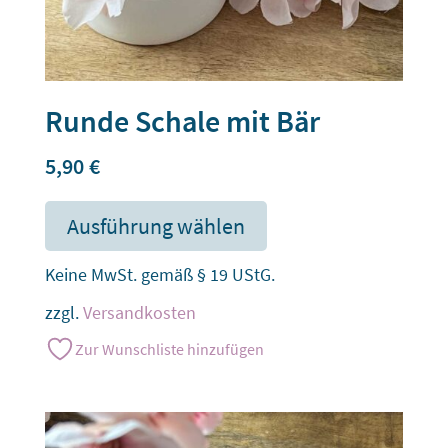
Runde Schale mit Bär
5,90
€
Ausführung wählen
Keine MwSt. gemäß § 19 UStG.
zzgl.
Versandkosten
Zur Wunschliste hinzufügen