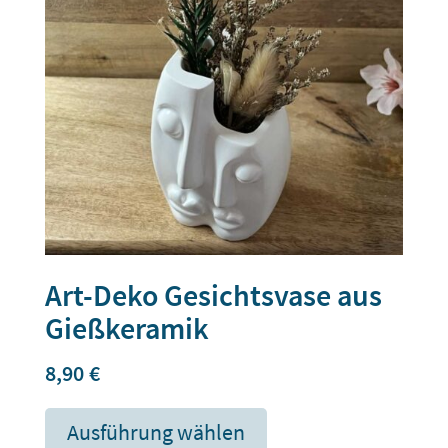
Art-Deko Gesichtsvase aus
Gießkeramik
8,90
€
Ausführung wählen