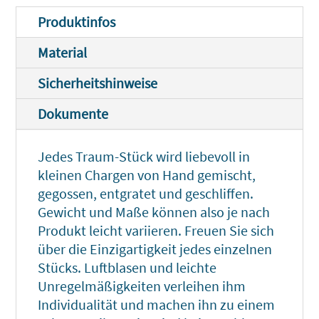
Produktinfos
Material
Sicherheitshinweise
Dokumente
Jedes Traum-Stück wird liebevoll in
kleinen Chargen von Hand gemischt,
gegossen, entgratet und geschliffen.
Gewicht und Maße können also je nach
Produkt leicht variieren. Freuen Sie sich
über die Einzigartigkeit jedes einzelnen
Stücks. Luftblasen und leichte
Unregelmäßigkeiten verleihen ihm
Individualität und machen ihn zu einem