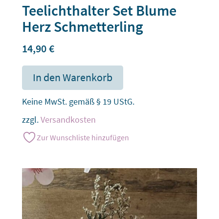
Teelichthalter Set Blume
Herz Schmetterling
14,90
€
In den Warenkorb
Keine MwSt. gemäß § 19 UStG.
zzgl.
Versandkosten
Zur Wunschliste hinzufügen