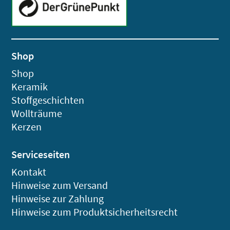
Shop
Shop
Keramik
Stoffgeschichten
Wollträume
Kerzen
Serviceseiten
Kontakt
Hinweise zum Versand
Hinweise zur Zahlung
Hinweise zum Produktsicherheitsrecht