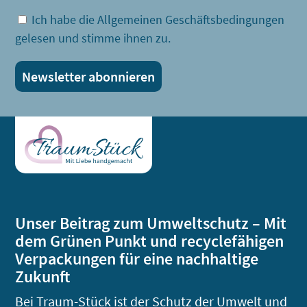
Ich habe die Allgemeinen Geschäftsbedingungen
gelesen und stimme ihnen zu.
Unser Beitrag zum Umweltschutz – Mit
dem Grünen Punkt und recyclefähigen
Verpackungen für eine nachhaltige
Zukunft
Bei Traum-Stück ist der Schutz der Umwelt und