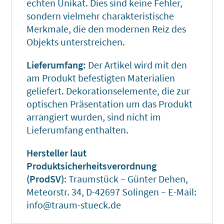
echten Unikat. Dies sind keine Fehler,
sondern vielmehr charakteristische
Merkmale, die den modernen Reiz des
Objekts unterstreichen.
Lieferumfang:
Der Artikel wird mit den
am Produkt befestigten Materialien
geliefert. Dekorationselemente, die zur
optischen Präsentation um das Produkt
arrangiert wurden, sind nicht im
Lieferumfang enthalten.
Hersteller laut
Produktsicherheitsverordnung
(ProdSV)
: Traumstück – Günter Dehen,
Meteorstr. 34, D-42697 Solingen – E-Mail:
info@traum-stueck.de