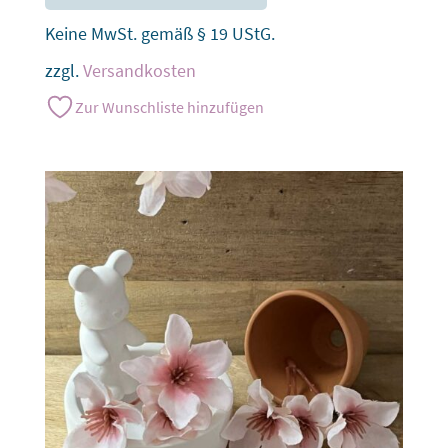
Keine MwSt. gemäß § 19 UStG.
zzgl.
Versandkosten
Zur Wunschliste hinzufügen