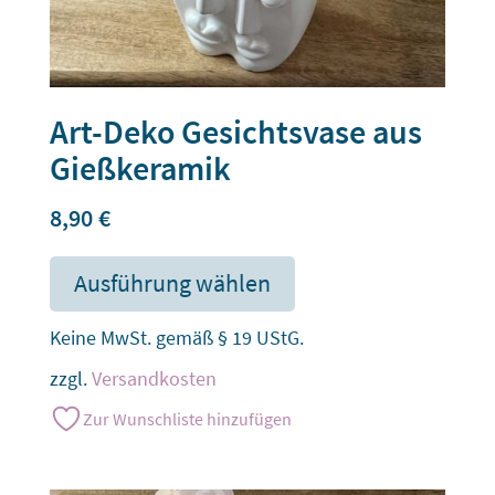
Art-Deko Gesichtsvase aus
Gießkeramik
8,90
€
Ausführung wählen
Keine MwSt. gemäß § 19 UStG.
zzgl.
Versandkosten
Zur Wunschliste hinzufügen