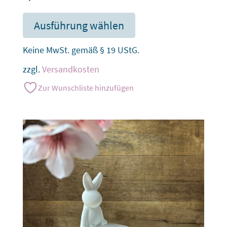
Ausführung wählen
Keine MwSt. gemäß § 19 UStG.
zzgl.
Versandkosten
Zur Wunschliste hinzufügen