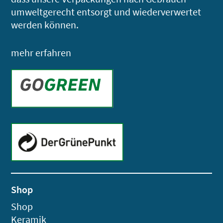
umweltgerecht entsorgt und wiederverwertet
werden können.
mehr erfahren
Shop
Shop
Keramik