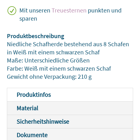
R
Mit unseren
Treuesternen
punkten und
sparen
Niedliche Schafherde bestehend aus 8 Schafen
in Weiß mit einem schwarzen Schaf
Maße: Unterschiedliche Größen
Farbe: Weiß mit einem schwarzen Schaf
Gewicht ohne Verpackung: 210 g
Produktinfos
Material
Sicherheitshinweise
Dokumente