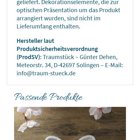
geliefert. Dekorationselemente, die zur
optischen Präsentation um das Produkt
arrangiert wurden, sind nicht im
Lieferumfang enthalten.
Hersteller laut
Produktsicherheitsverordnung
(ProdSV)
: Traumstück – Günter Dehen,
Meteorstr. 34, D-42697 Solingen – E-Mail:
info@traum-stueck.de
Passende Produkte