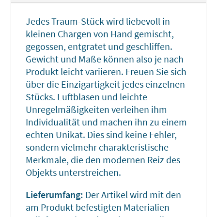
Jedes Traum-Stück wird liebevoll in
kleinen Chargen von Hand gemischt,
gegossen, entgratet und geschliffen.
Gewicht und Maße können also je nach
Produkt leicht variieren. Freuen Sie sich
über die Einzigartigkeit jedes einzelnen
Stücks. Luftblasen und leichte
Unregelmäßigkeiten verleihen ihm
Individualität und machen ihn zu einem
echten Unikat. Dies sind keine Fehler,
sondern vielmehr charakteristische
Merkmale, die den modernen Reiz des
Objekts unterstreichen.
Lieferumfang:
Der Artikel wird mit den
am Produkt befestigten Materialien