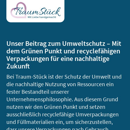
Unser Beitrag zum Umweltschutz – Mit
dem Grünen Punkt und recyclefähigen
Verpackungen für eine nachhaltige
Zukunft
Bei Traum-Stück ist der Schutz der Umwelt und
die nachhaltige Nutzung von Ressourcen ein
fester Bestandteil unserer
Unternehmensphilosophie. Aus diesem Grund
nutzen wir den Grünen Punkt und setzen
ausschließlich recyclefähige Umverpackungen
und Füllmaterialien ein, um sicherzustellen,
dass unsere Verpackungen nach Gebrauch