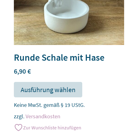
Runde Schale mit Hase
6,90
€
Ausführung wählen
Keine MwSt. gemäß § 19 UStG.
zzgl.
Versandkosten
Zur Wunschliste hinzufügen