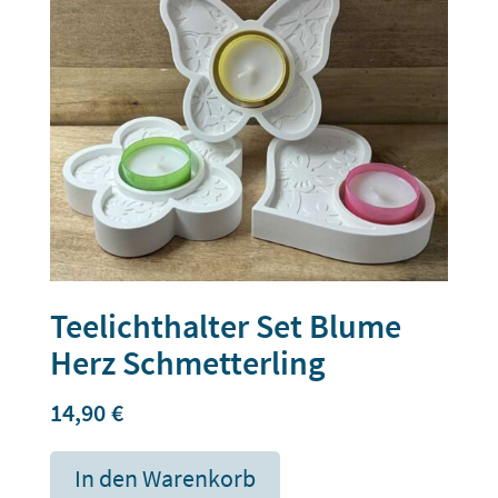
Teelichthalter Set Blume
Herz Schmetterling
14,90
€
In den Warenkorb