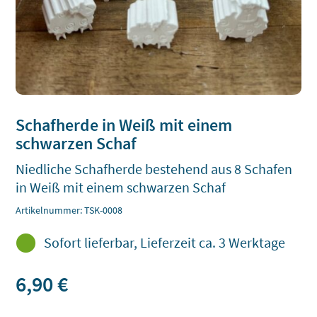
Schafherde in Weiß mit einem
schwarzen Schaf
Niedliche Schafherde bestehend aus 8 Schafen
in Weiß mit einem schwarzen Schaf
Artikelnummer:
TSK-0008

Sofort lieferbar, Lieferzeit ca. 3 Werktage
6,90
€