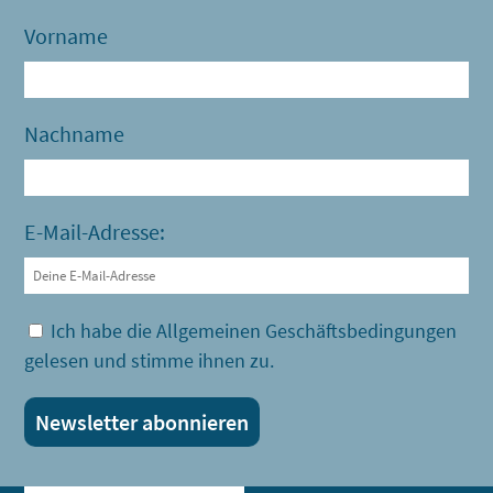
Vorname
Nachname
E-Mail-Adresse:
Ich habe die Allgemeinen Geschäftsbedingungen
gelesen und stimme ihnen zu.