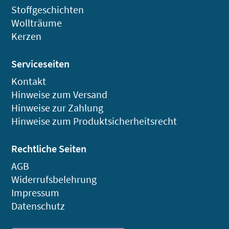
Stoffgeschichten
Wollträume
Kerzen
Serviceseiten
Kontakt
Hinweise zum Versand
Hinweise zur Zahlung
Hinweise zum Produktsicherheitsrecht
Rechtliche Seiten
AGB
Widerrufsbelehrung
Impressum
Datenschutz