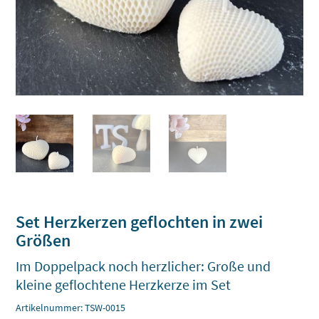
Set Herzkerzen geflochten in zwei
Größen
Im Doppelpack noch herzlicher: Große und
kleine geflochtene Herzkerze im Set
Artikelnummer:
TSW-0015