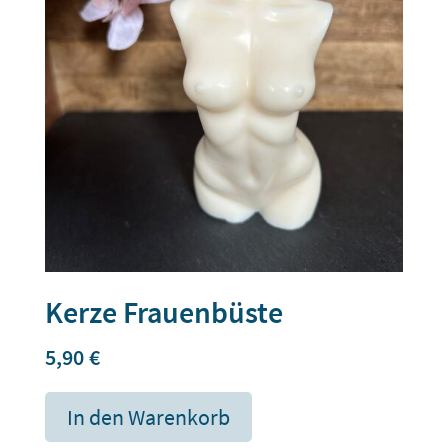
Kerze Frauenbüste
5,90
€
In den Warenkorb