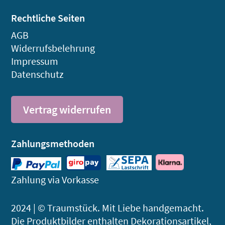
Rechtliche Seiten
AGB
Widerrufsbelehrung
Impressum
Datenschutz
Vertrag widerrufen
Zahlungsmethoden
Zahlung via Vorkasse
2024 | © Traumstück. Mit Liebe handgemacht.
Die Produktbilder enthalten Dekorations­artikel,