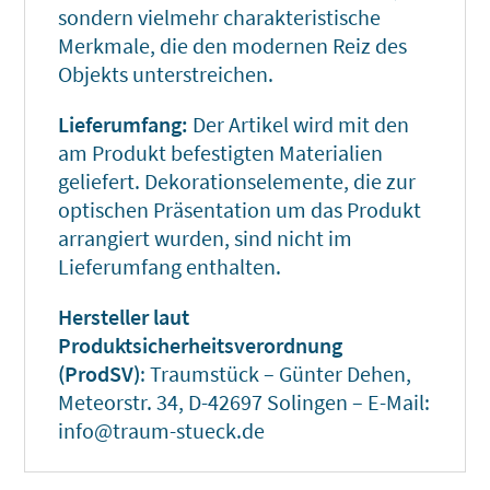
sondern vielmehr charakteristische
Merkmale, die den modernen Reiz des
Objekts unterstreichen.
Lieferumfang:
Der Artikel wird mit den
am Produkt befestigten Materialien
geliefert. Dekorationselemente, die zur
optischen Präsentation um das Produkt
arrangiert wurden, sind nicht im
Lieferumfang enthalten.
Hersteller laut
Produktsicherheitsverordnung
(ProdSV)
: Traumstück – Günter Dehen,
Meteorstr. 34, D-42697 Solingen – E-Mail:
info@traum-stueck.de