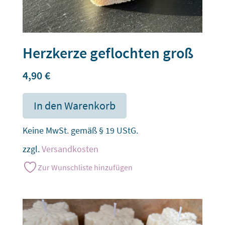
Herzkerze geflochten groß
4,90
€
In den Warenkorb
Keine MwSt. gemäß § 19 UStG.
zzgl.
Versandkosten
Zur Wunschliste hinzufügen