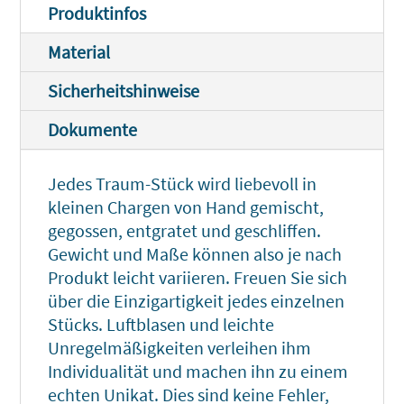
Produktinfos
Material
Sicherheitshinweise
Dokumente
Jedes Traum-Stück wird liebevoll in
kleinen Chargen von Hand gemischt,
gegossen, entgratet und geschliffen.
Gewicht und Maße können also je nach
Produkt leicht variieren. Freuen Sie sich
über die Einzigartigkeit jedes einzelnen
Stücks. Luftblasen und leichte
Unregelmäßigkeiten verleihen ihm
Individualität und machen ihn zu einem
echten Unikat. Dies sind keine Fehler,