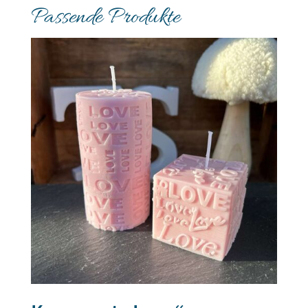
Passende Produkte