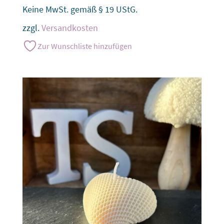
Keine MwSt. gemäß § 19 UStG.
zzgl.
Versandkosten
Zur Wunschliste hinzufügen