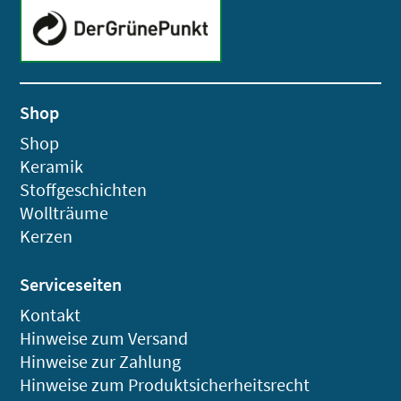
Shop
Shop
Keramik
Stoffgeschichten
Wollträume
Kerzen
Serviceseiten
Kontakt
Hinweise zum Versand
Hinweise zur Zahlung
Hinweise zum Produktsicherheitsrecht