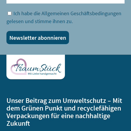
Ich habe die Allgemeinen Geschäftsbedingungen
gelesen und stimme ihnen zu.
Unser Beitrag zum Umweltschutz – Mit
dem Grünen Punkt und recyclefähigen
Verpackungen für eine nachhaltige
Zukunft