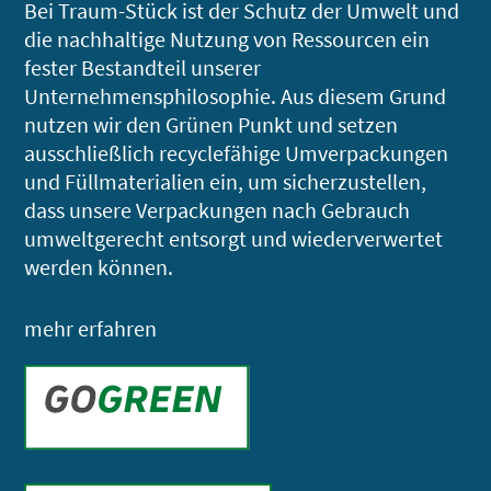
Bei Traum-Stück ist der Schutz der Umwelt und
die nachhaltige Nutzung von Ressourcen ein
fester Bestandteil unserer
Unternehmensphilosophie. Aus diesem Grund
nutzen wir den Grünen Punkt und setzen
ausschließlich recyclefähige Umverpackungen
und Füllmaterialien ein, um sicherzustellen,
dass unsere Verpackungen nach Gebrauch
umweltgerecht entsorgt und wiederverwertet
werden können.
mehr erfahren