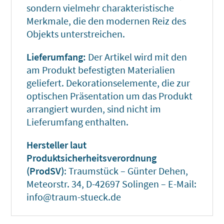
sondern vielmehr charakteristische
Merkmale, die den modernen Reiz des
Objekts unterstreichen.
Lieferumfang:
Der Artikel wird mit den
am Produkt befestigten Materialien
geliefert. Dekorationselemente, die zur
optischen Präsentation um das Produkt
arrangiert wurden, sind nicht im
Lieferumfang enthalten.
Hersteller laut
Produktsicherheitsverordnung
(ProdSV)
: Traumstück – Günter Dehen,
Meteorstr. 34, D-42697 Solingen – E-Mail:
info@traum-stueck.de