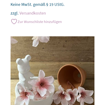
Keine MwSt. gemäß § 19 UStG.
zzgl.
Versandkosten
Zur Wunschliste hinzufügen