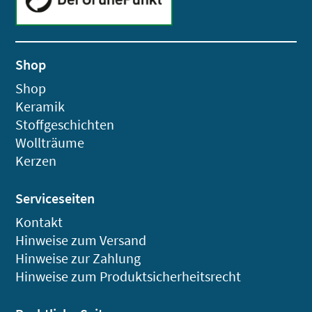
Shop
Shop
Keramik
Stoffgeschichten
Wollträume
Kerzen
Serviceseiten
Kontakt
Hinweise zum Versand
Hinweise zur Zahlung
Hinweise zum Produktsicherheitsrecht