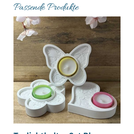
Passende Produkte