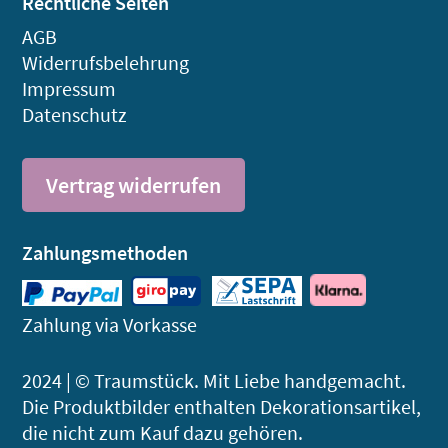
Rechtliche Seiten
AGB
Widerrufsbelehrung
Impressum
Datenschutz
Vertrag widerrufen
Zahlungsmethoden
Zahlung via Vorkasse
2024 | © Traumstück. Mit Liebe handgemacht.
Die Produktbilder enthalten Dekorations­artikel,
die nicht zum Kauf dazu gehören.