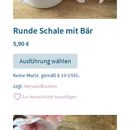
Runde Schale mit Bär
5,90
€
Ausführung wählen
Keine MwSt. gemäß § 19 UStG.
zzgl.
Versandkosten
Zur Wunschliste hinzufügen