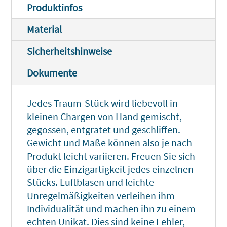
Produktinfos
Material
Sicherheitshinweise
Dokumente
Jedes Traum-Stück wird liebevoll in
kleinen Chargen von Hand gemischt,
gegossen, entgratet und geschliffen.
Gewicht und Maße können also je nach
Produkt leicht variieren. Freuen Sie sich
über die Einzigartigkeit jedes einzelnen
Stücks. Luftblasen und leichte
Unregelmäßigkeiten verleihen ihm
Individualität und machen ihn zu einem
echten Unikat. Dies sind keine Fehler,