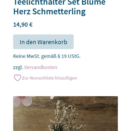
Teelichthalter Set Blume
Herz Schmetterling
14,90
€
In den Warenkorb
Keine MwSt. gemäß § 19 UStG.
zzgl.
Versandkosten
Zur Wunschliste hinzufügen