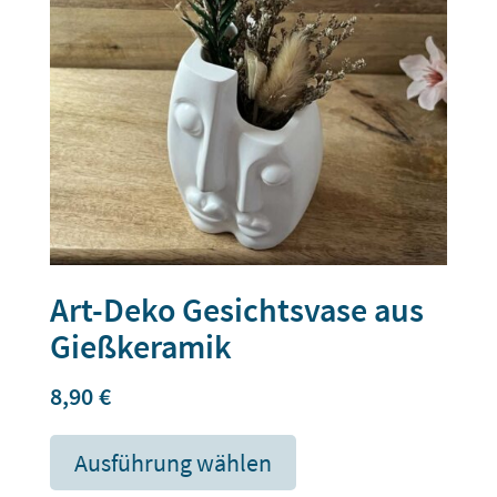
Art-Deko Gesichtsvase aus
Gießkeramik
8,90
€
Ausführung wählen