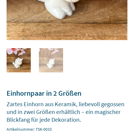
Einhornpaar in 2 Größen
Zartes Einhorn aus Keramik, liebevoll gegossen
und in zwei Größen erhältlich – ein magischer
Blickfang für jede Dekoration.
Artikelnummer:
TSK-0033