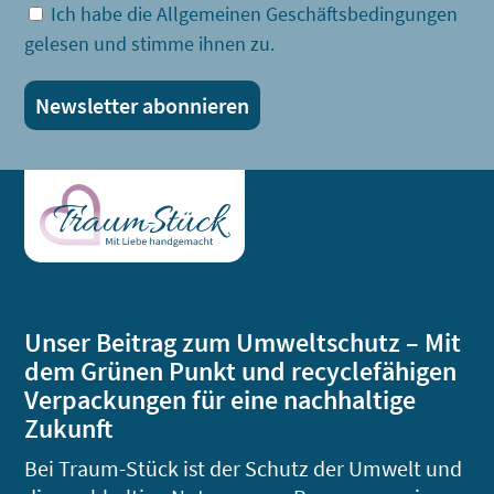
Ich habe die Allgemeinen Geschäftsbedingungen
gelesen und stimme ihnen zu.
Unser Beitrag zum Umweltschutz – Mit
dem Grünen Punkt und recyclefähigen
Verpackungen für eine nachhaltige
Zukunft
Bei Traum-Stück ist der Schutz der Umwelt und