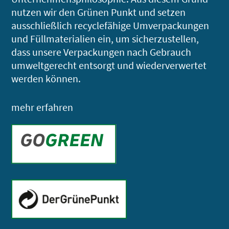
nutzen wir den Grünen Punkt und setzen
ausschließlich recyclefähige Umverpackungen
und Füllmaterialien ein, um sicherzustellen,
dass unsere Verpackungen nach Gebrauch
umweltgerecht entsorgt und wiederverwertet
werden können.
mehr erfahren