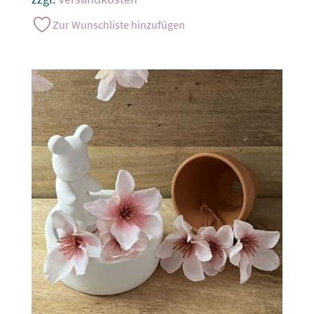
Zur Wunschliste hinzufügen