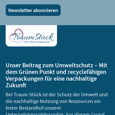
Unser Beitrag zum Umweltschutz – Mit
dem Grünen Punkt und recyclefähigen
Verpackungen für eine nachhaltige
Zukunft
Bei Traum-Stück ist der Schutz der Umwelt und
die nachhaltige Nutzung von Ressourcen ein
fester Bestandteil unserer
Unternehmensphilosophie. Aus diesem Grund