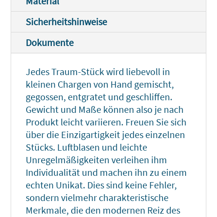
Material
Sicherheitshinweise
Dokumente
Jedes Traum-Stück wird liebevoll in
kleinen Chargen von Hand gemischt,
gegossen, entgratet und geschliffen.
Gewicht und Maße können also je nach
Produkt leicht variieren. Freuen Sie sich
über die Einzigartigkeit jedes einzelnen
Stücks. Luftblasen und leichte
Unregelmäßigkeiten verleihen ihm
Individualität und machen ihn zu einem
echten Unikat. Dies sind keine Fehler,
sondern vielmehr charakteristische
Merkmale, die den modernen Reiz des