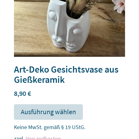
Art-Deko Gesichtsvase aus
Gießkeramik
8,90
€
Ausführung wählen
Keine MwSt. gemäß § 19 UStG.
zzgl.
Versandkosten