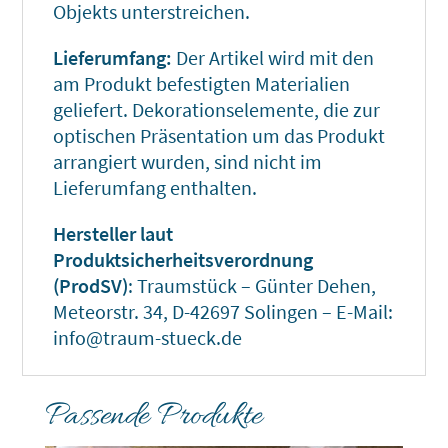
Objekts unterstreichen.
Lieferumfang:
Der Artikel wird mit den
am Produkt befestigten Materialien
geliefert. Dekorationselemente, die zur
optischen Präsentation um das Produkt
arrangiert wurden, sind nicht im
Lieferumfang enthalten.
Hersteller laut
Produktsicherheitsverordnung
(ProdSV)
: Traumstück – Günter Dehen,
Meteorstr. 34, D-42697 Solingen – E-Mail:
info@traum-stueck.de
Passende Produkte