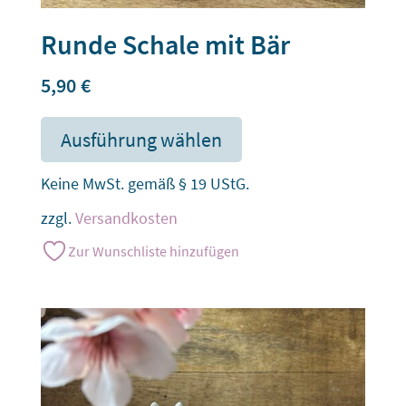
Runde Schale mit Bär
5,90
€
Ausführung wählen
Keine MwSt. gemäß § 19 UStG.
zzgl.
Versandkosten
Zur Wunschliste hinzufügen