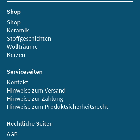
Shop
Shop
Keramik
Stoffgeschichten
Wollträume
Kerzen
Serviceseiten
Kontakt
Hinweise zum Versand
Hinweise zur Zahlung
Hinweise zum Produktsicherheitsrecht
Rechtliche Seiten
AGB