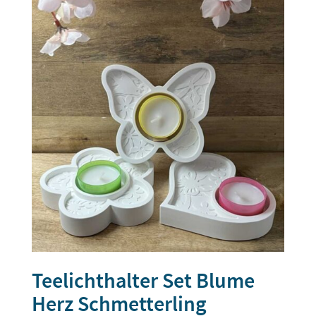
Teelichthalter Set Blume
Herz Schmetterling