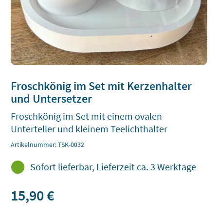
Froschkönig im Set mit Kerzenhalter
und Untersetzer
Froschkönig im Set mit einem ovalen
Unterteller und kleinem Teelichthalter
Artikelnummer:
TSK-0032

Sofort lieferbar, Lieferzeit ca. 3 Werktage
15,90
€