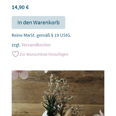
14,90
€
In den Warenkorb
Keine MwSt. gemäß § 19 UStG.
zzgl.
Versandkosten
Zur Wunschliste hinzufügen