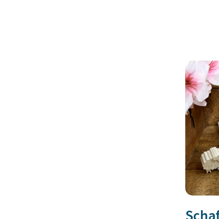
Schaf